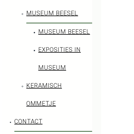
MUSEUM BEESEL
MUSEUM BEESEL
EXPOSITIES IN
MUSEUM
KERAMISCH
OMMETJE
CONTACT