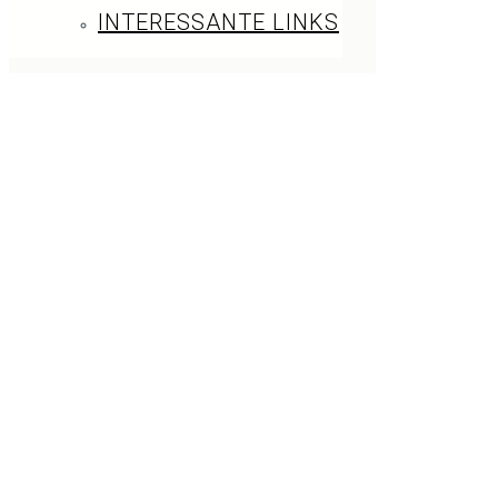
INTERESSANTE LINKS