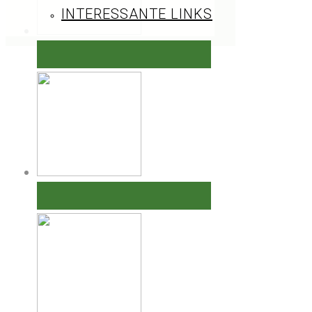
INTERESSANTE LINKS