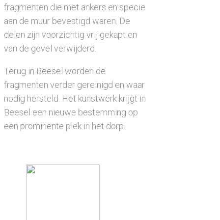
fragmenten die met ankers en specie
aan de muur bevestigd waren. De
delen zijn voorzichtig vrij gekapt en
van de gevel verwijderd.
Terug in Beesel worden de
fragmenten verder gereinigd en waar
nodig hersteld. Het kunstwerk krijgt in
Beesel een nieuwe bestemming op
een prominente plek in het dorp.