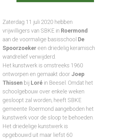
Zaterdag 11 juli 2020 hebben
vrijwilligers van SBKE in
Roermond
aan de voormalige basisschool
De
Spoorzoeker
een driedelig keramisch
wandreliëf verwijderd.
Het kunstwerk is omstreeks 1960
ontworpen en gemaakt door
Joep
Thissen
bij
Loré
in Beesel. Omdat het
schoolgebouw over enkele weken
gesloopt zal worden, heeft SBKE
gemeente Roermond aangeboden het
kunstwerk voor de sloop te behoeden.
Het driedelige kunstwerk is
opgebouwd uit maar liefst 60